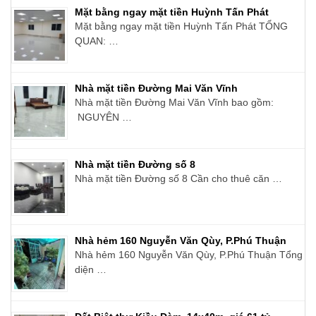
Mặt bằng ngay mặt tiền Huỳnh Tấn Phát
Mặt bằng ngay mặt tiền Huỳnh Tấn Phát TỔNG
QUAN: …
Nhà mặt tiền Đường Mai Văn Vĩnh
Nhà mặt tiền Đường Mai Văn Vĩnh bao gồm:
NGUYÊN …
Nhà mặt tiền Đường số 8
Nhà mặt tiền Đường số 8 Cần cho thuê căn …
Nhà hẻm 160 Nguyễn Văn Qùy, P.Phú Thuận
Nhà hẻm 160 Nguyễn Văn Qùy, P.Phú Thuận Tổng
diện …