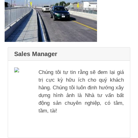
Sales Manager
Chúng tôi tự tin rằng sẽ đem lại giá
trị cực kỳ hữu ích cho quý khách
hàng. Chúng tôi luôn định hướng xây
dựng hình ảnh là Nhà tư vấn bất
động sản chuyên nghiệp, có tâm,
tầm, tài!