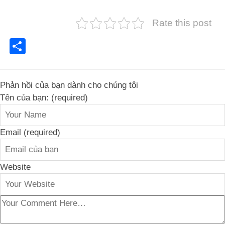
Rate this post
Share
Phản hồi của bạn dành cho chúng tôi
Tên của bạn: (required)
Email (required)
Website