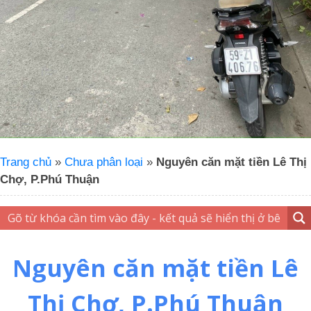
Trang chủ
»
Chưa phân loại
»
Nguyên căn mặt tiền Lê Thị
Chợ, P.Phú Thuận
Nguyên căn mặt tiền Lê
Thị Chợ, P.Phú Thuận