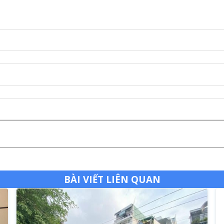
BÀI VIẾT LIÊN QUAN