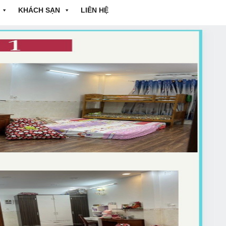
KHÁCH SẠN
LIÊN HỆ