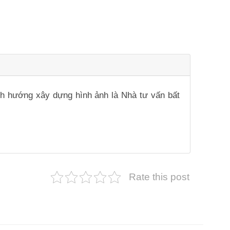
ịnh hướng xây dựng hình ảnh là Nhà tư vấn bất
Rate this post