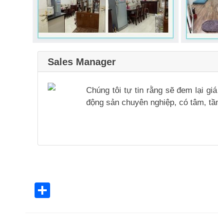
Sales Manager
Chúng tôi tự tin rằng sẽ đem lại g
động sản chuyên nghiệp, có tâm, tầm
Share