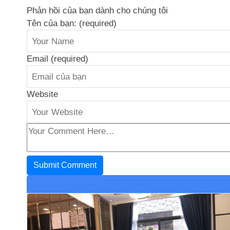
Phản hồi của bạn dành cho chúng tôi
Tên của bạn: (required)
Email (required)
Website