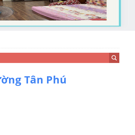
hường Tân Phú