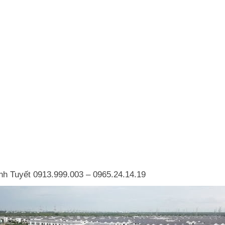
nh Tuyết 0913.999.003 – 0965.24.14.19