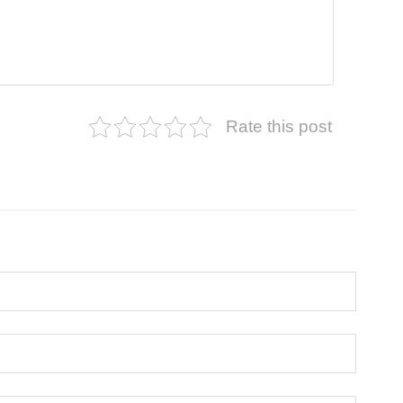
Rate this post