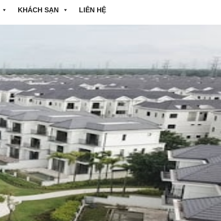
KHÁCH SẠN
LIÊN HỆ