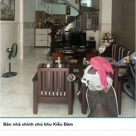
Bán nhà chính chủ khu Kiều Đàm