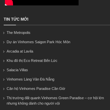
TIN TỨC MỚI
The Metropolis
Dự án Vinhomes Saigon Park Hóc Môn
Arcadia at Lavila
Khu đô thị Eco Retreat Bến Lức
Salacia Villas
Vinhomes Làng Vân Đà Nẵng
Căn hộ Vinhomes Paradise Cần Giờ
Thị trường đất quanh Vinhomes Green Paradise – cơ hội lớn
nhưng không dành cho người vội