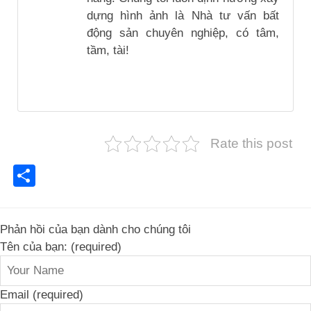
dựng hình ảnh là Nhà tư vấn bất
động sản chuyên nghiệp, có tâm,
tầm, tài!
Rate this post
Share
Phản hồi của bạn dành cho chúng tôi
Tên của bạn: (required)
Email (required)