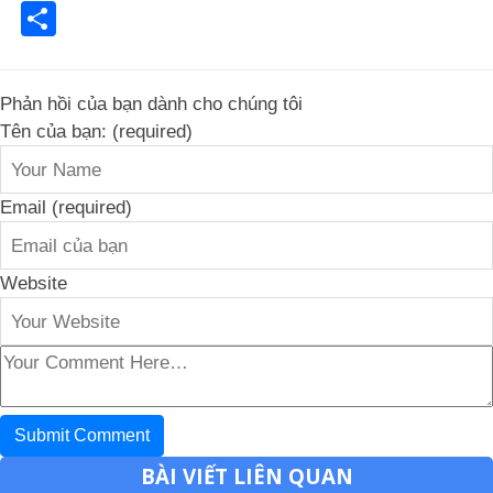
Share
Phản hồi của bạn dành cho chúng tôi
Tên của bạn: (required)
Email (required)
Website
BÀI VIẾT LIÊN QUAN