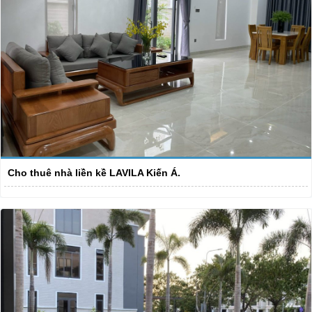
Cho thuê nhà liền kề LAVILA Kiến Á.