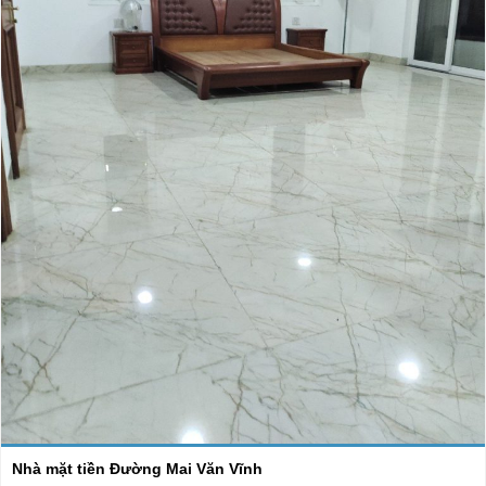
Nhà mặt tiền Đường Mai Văn Vĩnh