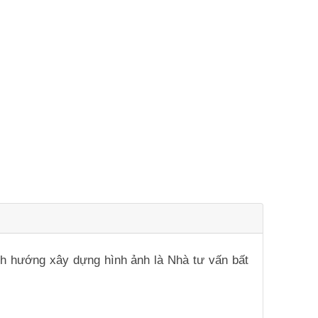
ịnh hướng xây dựng hình ảnh là Nhà tư vấn bất