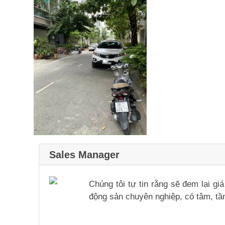
Sales Manager
Chúng tôi tự tin rằng sẽ đem lại g
động sản chuyên nghiệp, có tâm, tầm