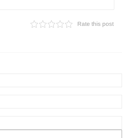
Rate this post