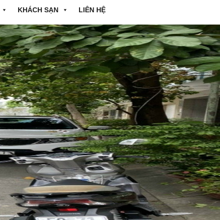
KHÁCH SẠN
LIÊN HỆ