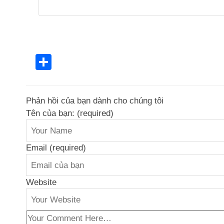
Share
Phản hồi của bạn dành cho chúng tôi
Tên của bạn: (required)
Email (required)
Website