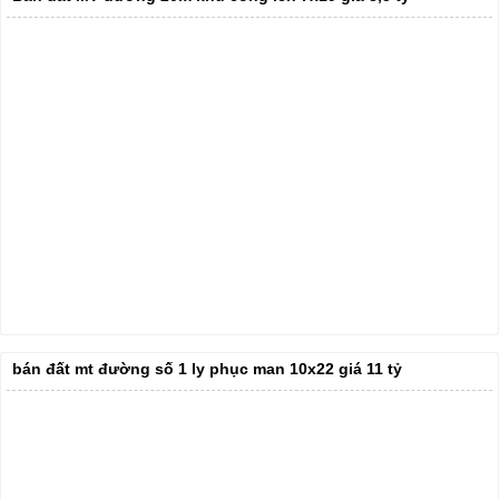
bán đất mt đường số 1 ly phục man 10x22 giá 11 tỷ