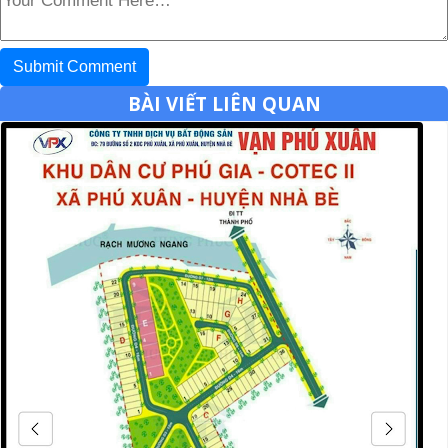
BÀI VIẾT LIÊN QUAN