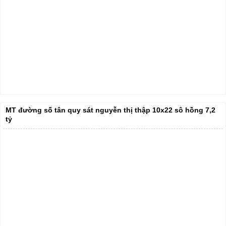
MT đường số tân quy sát nguyễn thị thập 10x22 sô hồng 7,2
tỷ