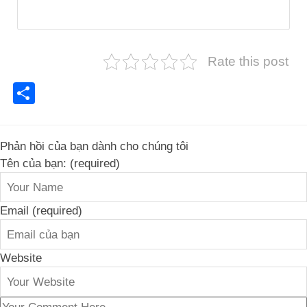
Rate this post
Share
Phản hồi của bạn dành cho chúng tôi
Tên của bạn: (required)
Email (required)
Website