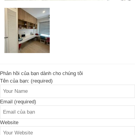
Phản hồi của bạn dành cho chúng tôi
Tên của bạn: (required)
Email (required)
Website