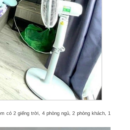
ồm có 2 giếng trời, 4 phòng ngủ, 2 phòng khách, 1