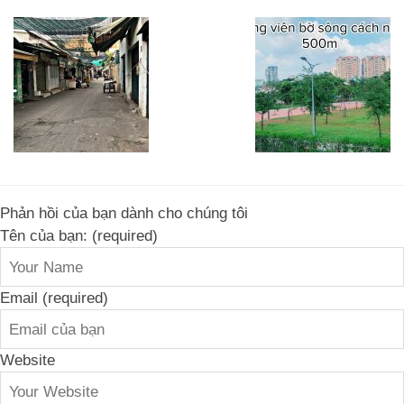
Phản hồi của bạn dành cho chúng tôi
Tên của bạn: (required)
Email (required)
Website