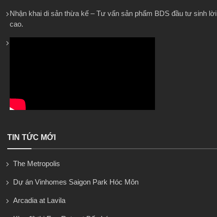
Nhận khai di sản thừa kế – Tư vấn sản phẩm BDS đầu tư sinh lời
cao.
TIN TỨC MỚI
The Metropolis
Dự án Vinhomes Saigon Park Hóc Môn
Arcadia at Lavila