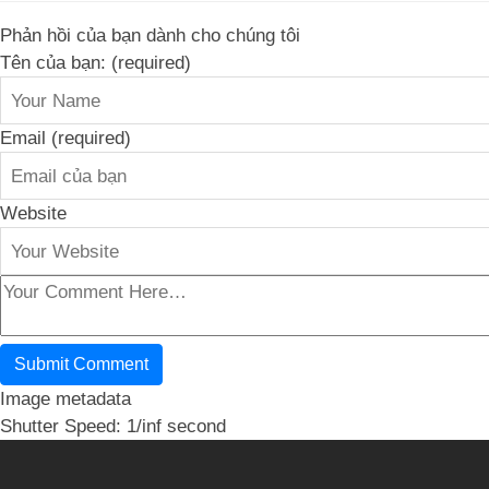
Phản hồi của bạn dành cho chúng tôi
Tên của bạn: (required)
Email (required)
Website
Image metadata
Shutter Speed: 1/inf second