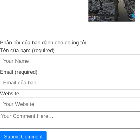
Phản hồi của bạn dành cho chúng tôi
Tên của bạn: (required)
Email (required)
Website