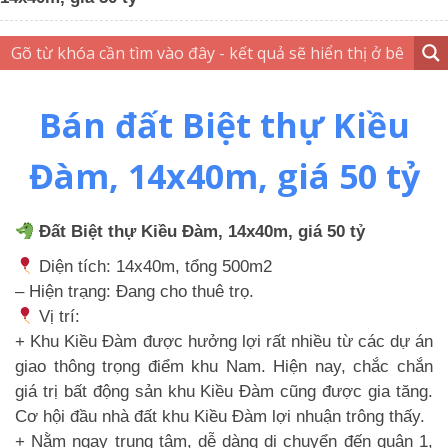
Bán đất Biệt thự Kiều
Đàm, 14x40m, giá 50 tỷ
Đất Biệt thự Kiều Đàm, 14x40m, giá 50 tỷ
Diện tích: 14x40m, tổng 500m2
– Hiện trạng: Đang cho thuê trọ.
Vị trí:
+ Khu Kiều Đàm được hưởng lợi rất nhiều từ các dự án
giao thông trọng điểm khu Nam. Hiện nay, chắc chắn
giá trị bất động sản khu Kiều Đàm cũng được gia tăng.
Cơ hội đầu nhà đất khu Kiều Đàm lợi nhuận trông thấy.
+ Nằm ngay trung tâm, dễ dàng di chuyển đến quận 1,