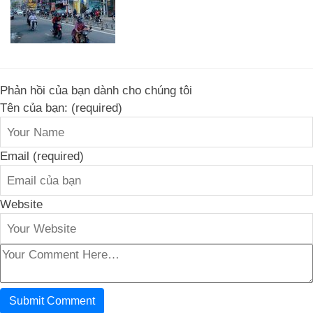
Phản hồi của bạn dành cho chúng tôi
Tên của bạn: (required)
Email (required)
Website