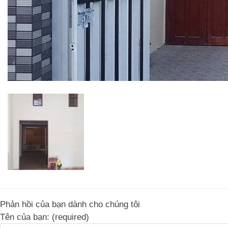
Phản hồi của bạn dành cho chúng tôi
Tên của bạn: (required)