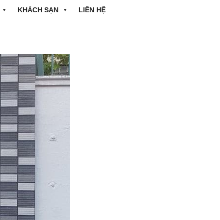
KHÁCH SẠN
LIÊN HỆ