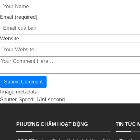
Email (required)
Website
Image metadata
Shutter Speed: 1/inf second
PHƯƠNG CHÂM HOẠT ĐỘNG
TIN TỨC 