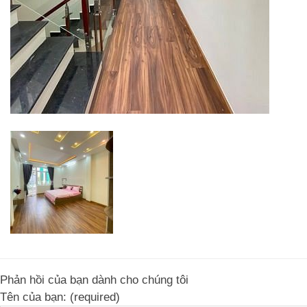
Phản hồi của bạn dành cho chúng tôi
Tên của bạn: (required)