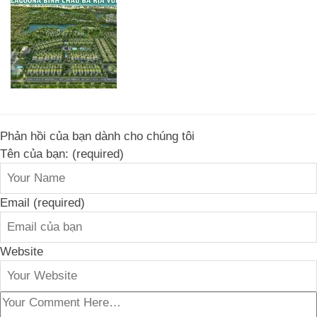
Phản hồi của bạn dành cho chúng tôi
Tên của bạn: (required)
Email (required)
Website