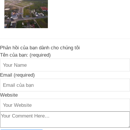
Phản hồi của bạn dành cho chúng tôi
Tên của bạn: (required)
Email (required)
Website