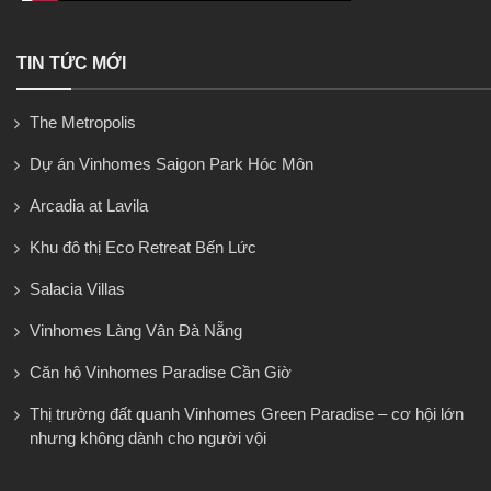
TIN TỨC MỚI
The Metropolis
Dự án Vinhomes Saigon Park Hóc Môn
Arcadia at Lavila
Khu đô thị Eco Retreat Bến Lức
Salacia Villas
Vinhomes Làng Vân Đà Nẵng
Căn hộ Vinhomes Paradise Cần Giờ
Thị trường đất quanh Vinhomes Green Paradise – cơ hội lớn
nhưng không dành cho người vội