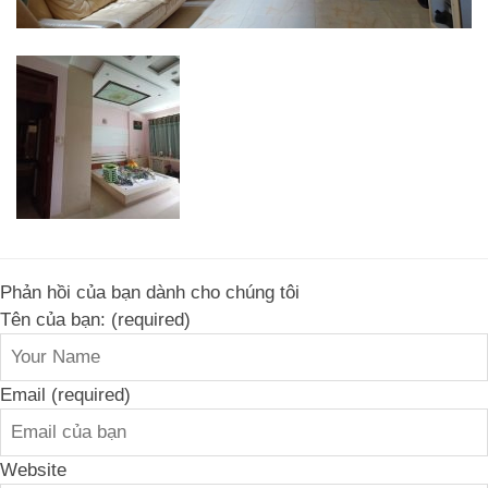
Phản hồi của bạn dành cho chúng tôi
Tên của bạn: (required)
Email (required)
Website