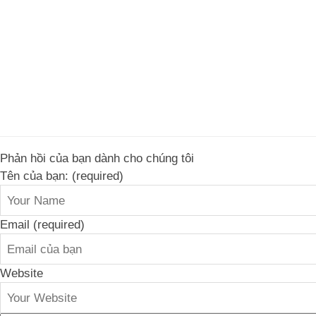
Phản hồi của bạn dành cho chúng tôi
Tên của bạn: (required)
Email (required)
Website