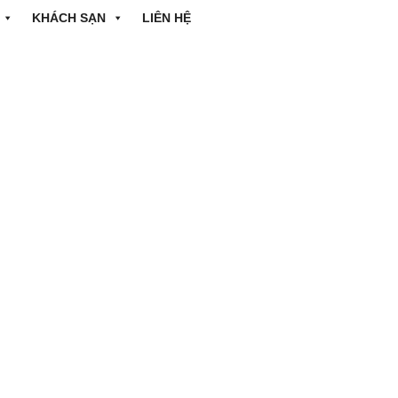
KHÁCH SẠN
LIÊN HỆ