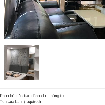
Phản hồi của bạn dành cho chúng tôi
Tên của bạn: (required)