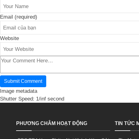
Email (required)
Website
Image metadata
Shutter Speed: 1/inf second
PHƯƠNG CHÂM HOẠT ĐỘNG
TIN TỨC 