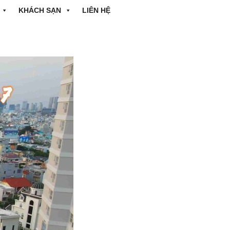
KHÁCH SẠN
LIÊN HỆ