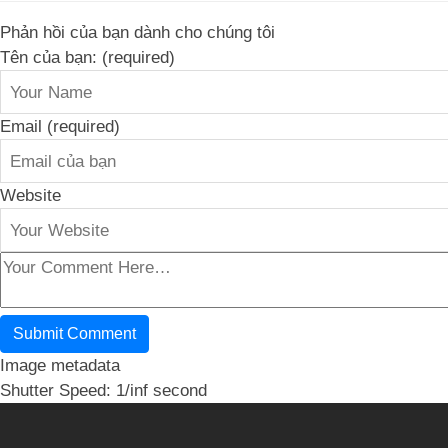
Phản hồi của bạn dành cho chúng tôi
Tên của bạn: (required)
Email (required)
Website
Image metadata
Shutter Speed: 1/inf second