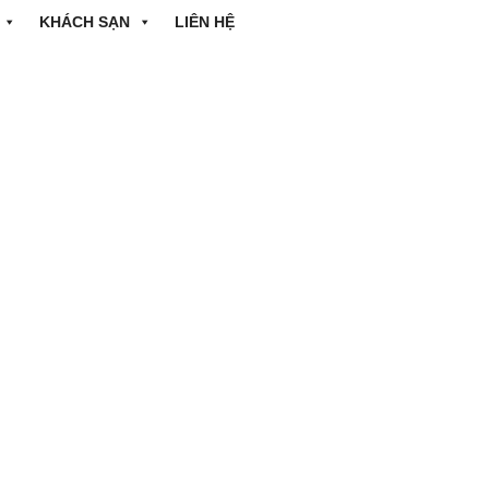
KHÁCH SẠN
LIÊN HỆ