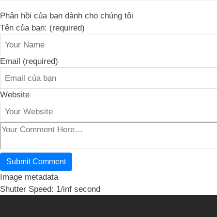
Phản hồi của bạn dành cho chúng tôi
Tên của bạn: (required)
Email (required)
Website
Image metadata
Shutter Speed: 1/inf second