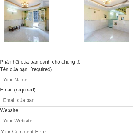
Phản hồi của bạn dành cho chúng tôi
Tên của bạn: (required)
Email (required)
Website