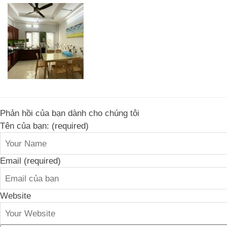
Phản hồi của bạn dành cho chúng tôi
Tên của bạn: (required)
Email (required)
Website