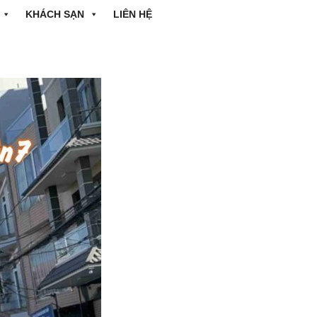
KHÁCH SẠN
LIÊN HỆ