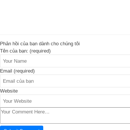
Phản hồi của bạn dành cho chúng tôi
Tên của bạn: (required)
Email (required)
Website