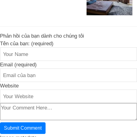
Phản hồi của bạn dành cho chúng tôi
Tên của bạn: (required)
Email (required)
Website