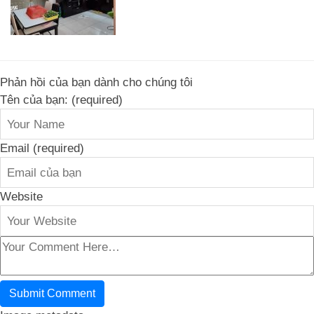
Phản hồi của bạn dành cho chúng tôi
Tên của bạn: (required)
Email (required)
Website