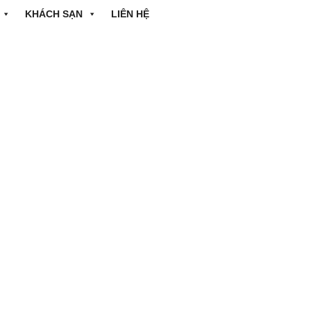
KHÁCH SẠN
LIÊN HỆ