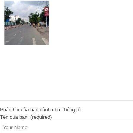
Phản hồi của bạn dành cho chúng tôi
Tên của bạn: (required)