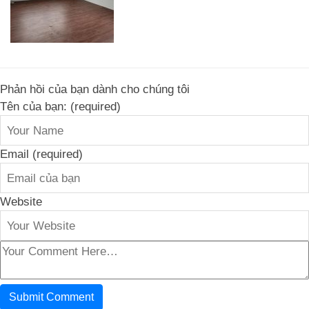
Phản hồi của bạn dành cho chúng tôi
Tên của bạn: (required)
Email (required)
Website