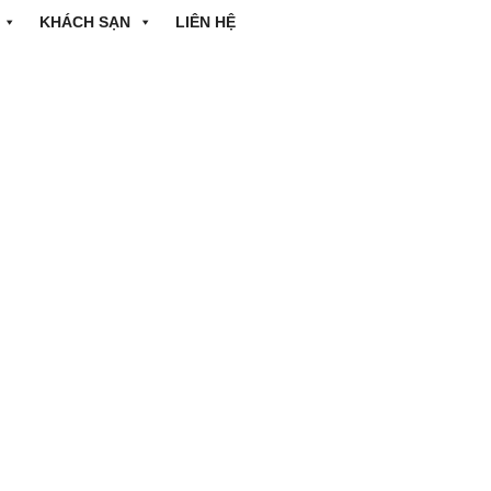
KHÁCH SẠN
LIÊN HỆ