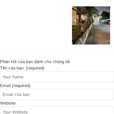
Phản hồi của bạn dành cho chúng tôi
Tên của bạn: (required)
Email (required)
Website