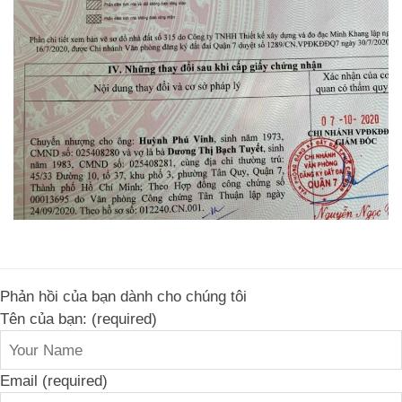
Phản hồi của bạn dành cho chúng tôi
Tên của bạn: (required)
Email (required)