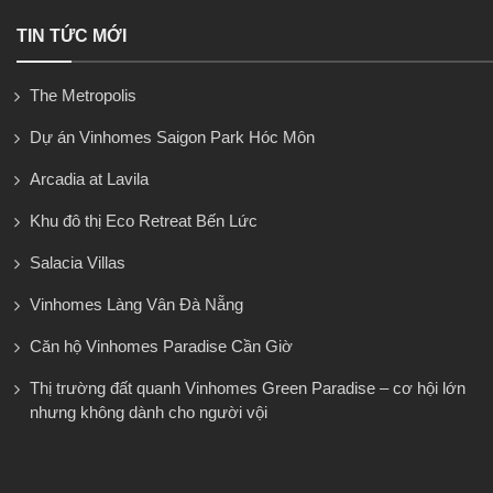
TIN TỨC MỚI
The Metropolis
Dự án Vinhomes Saigon Park Hóc Môn
Arcadia at Lavila
Khu đô thị Eco Retreat Bến Lức
Salacia Villas
Vinhomes Làng Vân Đà Nẵng
Căn hộ Vinhomes Paradise Cần Giờ
Thị trường đất quanh Vinhomes Green Paradise – cơ hội lớn
nhưng không dành cho người vội