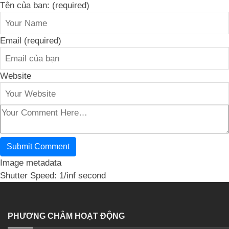
Tên của bạn: (required)
Email (required)
Website
Image metadata
Shutter Speed: 1/inf second
PHƯƠNG CHÂM HOẠT ĐỘNG