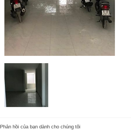
Phản hồi của bạn dành cho chúng tôi