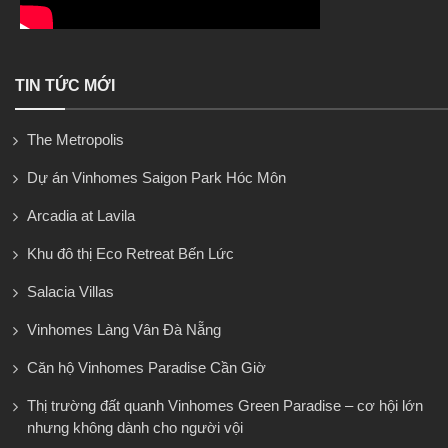
TIN TỨC MỚI
The Metropolis
Dự án Vinhomes Saigon Park Hóc Môn
Arcadia at Lavila
Khu đô thị Eco Retreat Bến Lức
Salacia Villas
Vinhomes Làng Vân Đà Nẵng
Căn hộ Vinhomes Paradise Cần Giờ
Thị trường đất quanh Vinhomes Green Paradise – cơ hội lớn
nhưng không dành cho người vội