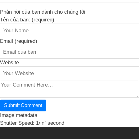
Phản hồi của bạn dành cho chúng tôi
Tên của bạn: (required)
Email (required)
Website
Image metadata
Shutter Speed: 1/inf second