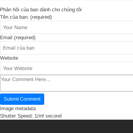
Phản hồi của bạn dành cho chúng tôi
Tên của bạn: (required)
Email (required)
Website
Image metadata
Shutter Speed: 1/inf second