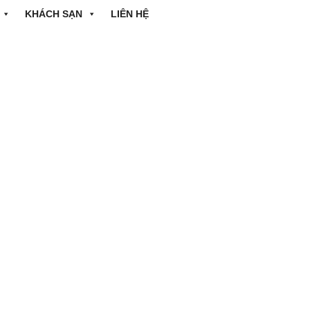
KHÁCH SẠN
LIÊN HỆ