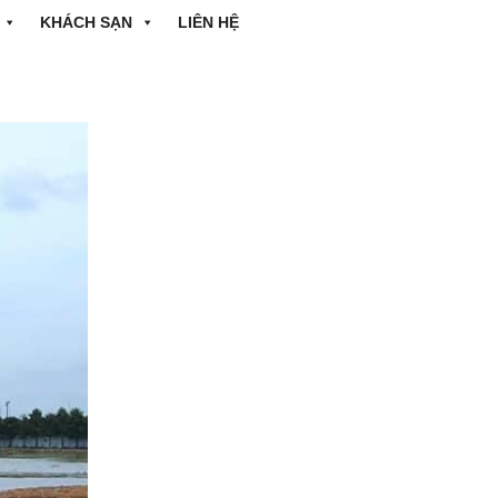
KHÁCH SẠN
LIÊN HỆ