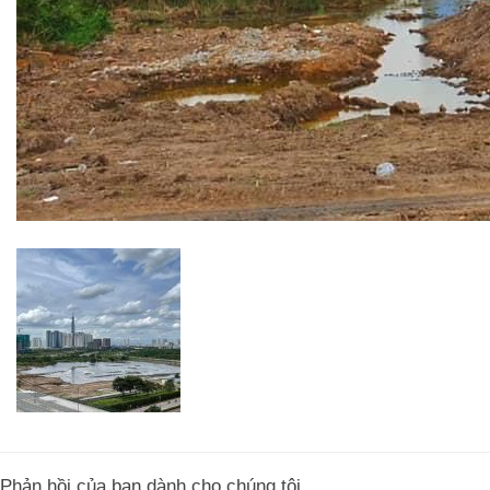
Phản hồi của bạn dành cho chúng tôi