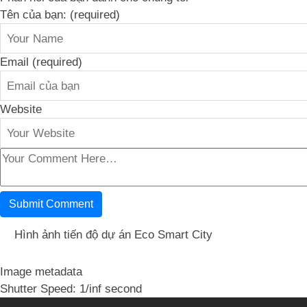
Tên của bạn: (required)
Email (required)
Website
Hình ảnh tiến độ dự án Eco Smart City
Image metadata
Shutter Speed: 1/inf second