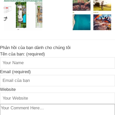
Phản hồi của bạn dành cho chúng tôi
Tên của bạn: (required)
Email (required)
Website