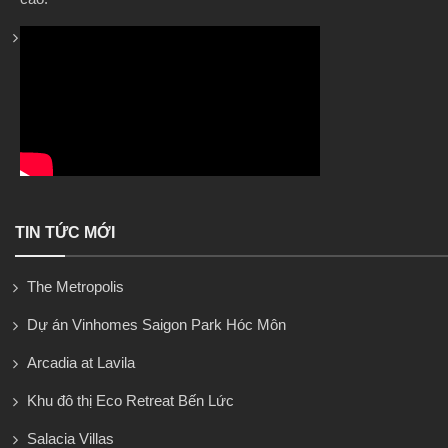
TIN TỨC MỚI
The Metropolis
Dự án Vinhomes Saigon Park Hóc Môn
Arcadia at Lavila
Khu đô thị Eco Retreat Bến Lức
Salacia Villas