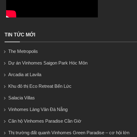
TIN TỨC MỚI
The Metropolis
Dự án Vinhomes Saigon Park Hóc Môn
Arcadia at Lavila
Khu đô thị Eco Retreat Bến Lức
Salacia Villas
Vinhomes Làng Vân Đà Nẵng
Căn hộ Vinhomes Paradise Cần Giờ
Thị trường đất quanh Vinhomes Green Paradise – cơ hội lớn