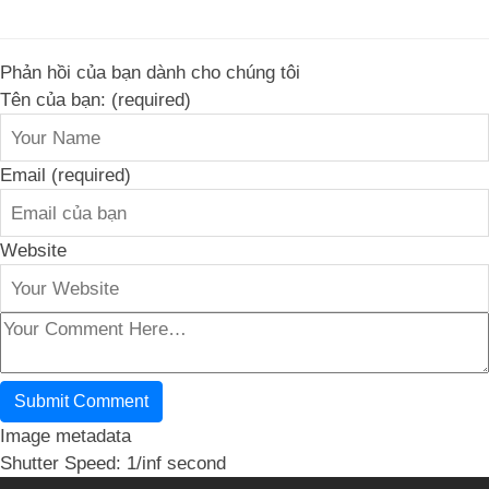
Phản hồi của bạn dành cho chúng tôi
Tên của bạn: (required)
Email (required)
Website
Image metadata
Shutter Speed: 1/inf second