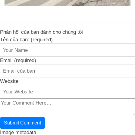
Phản hồi của bạn dành cho chúng tôi
Tên của bạn: (required)
Email (required)
Website
Image metadata