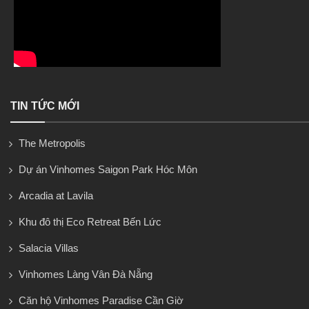
TIN TỨC MỚI
The Metropolis
Dự án Vinhomes Saigon Park Hóc Môn
Arcadia at Lavila
Khu đô thị Eco Retreat Bến Lức
Salacia Villas
Vinhomes Làng Vân Đà Nẵng
Căn hộ Vinhomes Paradise Cần Giờ