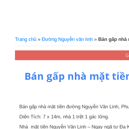
Trang chủ
»
Đường Nguyễn văn linh
»
Bán gấp nhà 
Bán gấp nhà mặt tiề
Bán gấp nhà mặt tiền đường Nguyễn Văn Linh, Ph
Diện Tích: 7 x 14m, nhà 1 trệt 1 gác lững.
Nhà mặt tiền Nguyễn Văn Linh – Ngay ngã tư Đa 