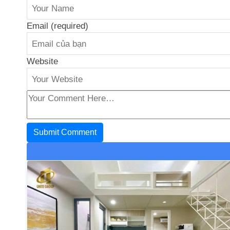
Email (required)
Website