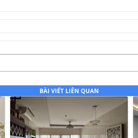
BÀI VIẾT LIÊN QUAN