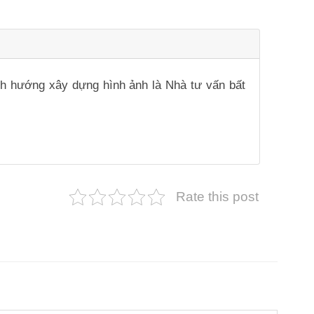
ịnh hướng xây dựng hình ảnh là Nhà tư vấn bất
Rate this post