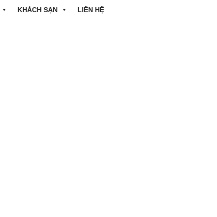
KHÁCH SẠN
LIÊN HỆ