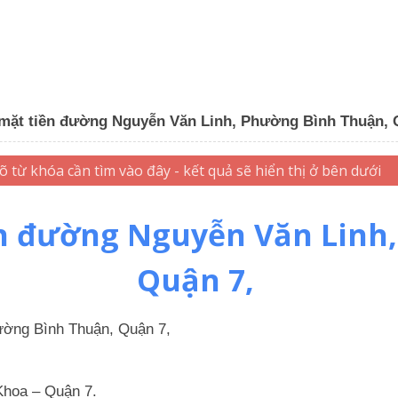
mặt tiền đường Nguyễn Văn Linh, Phường Bình Thuận, 
n đường Nguyễn Văn Linh
Quận 7,
ường Bình Thuận, Quận 7,
Khoa – Quận 7.