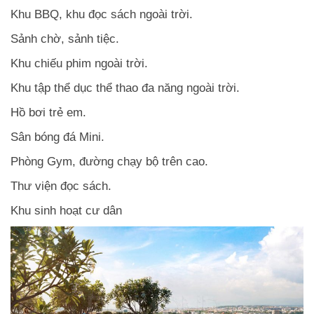
Khu BBQ, khu đọc sách ngoài trời.
Sảnh chờ, sảnh tiệc.
Khu chiếu phim ngoài trời.
Khu tập thể dục thể thao đa năng ngoài trời.
Hồ bơi trẻ em.
Sân bóng đá Mini.
Phòng Gym, đường chạy bộ trên cao.
Thư viện đọc sách.
Khu sinh hoạt cư dân