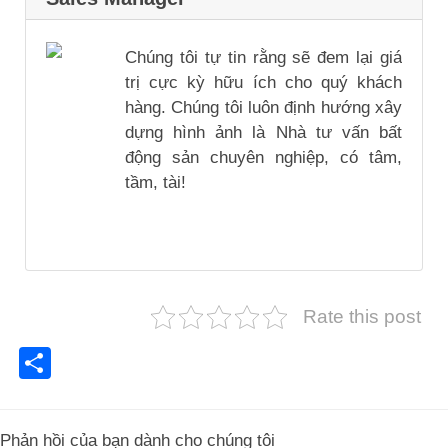
Chúng tôi tự tin rằng sẽ đem lại giá
trị cực kỳ hữu ích cho quý khách
hàng. Chúng tôi luôn định hướng xây
dựng hình ảnh là Nhà tư vấn bất
động sản chuyên nghiệp, có tâm,
tầm, tài!
Rate this post
Share
Phản hồi của bạn dành cho chúng tôi