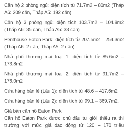
Căn hộ 2 phòng ngủ: diện tích từ 71.7m2 – 80m2 (Tháp
A6: 209 căn, Tháp A5: 192 căn)
Căn hộ 3 phòng ngủ: diện tích 103.7m2 – 104.8m2
(Tháp A6: 35 căn, Tháp A5: 33 căn)
Penthouse Eaton Park: diện tích từ 207.5m2 – 254.3m2
(Tháp A6: 2 căn, Tháp A5: 2 căn)
Nhà phố thương mại loại 1: diện tích từ 85.6m2 –
173.8m2
Nhà phố thương mại loại 2: diện tích từ 91.7m2 –
176.0m2
Cửa hàng bán lẻ (Lầu 1): diện tích từ 48.6 – 417.6m2
Cửa hàng bán lẻ (Lầu 2): diện tích từ 99.1 – 369.7m2.
Giá bán căn hộ Eaton Park
Căn hộ Eaton Park được chủ đầu tư giới thiệu ra thị
trường với mức giá dao động từ 120 – 170 triệu