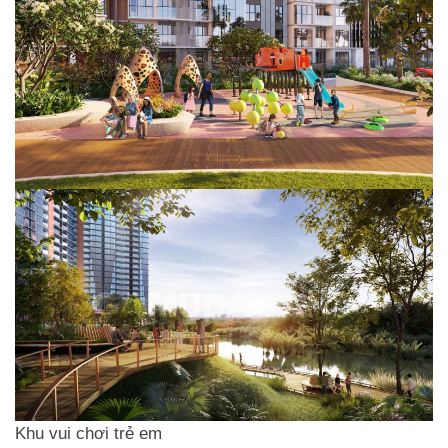
Khu vui chơi trẻ em