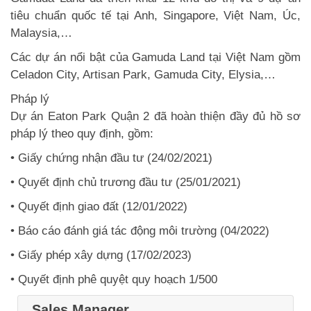
tiêu chuẩn quốc tế tại Anh, Singapore, Việt Nam, Úc,
Malaysia,…
Các dự án nổi bật của Gamuda Land tại Việt Nam gồm
Celadon City, Artisan Park, Gamuda City, Elysia,…
Pháp lý
Dự án Eaton Park Quận 2 đã hoàn thiện đầy đủ hồ sơ
pháp lý theo quy định, gồm:
• Giấy chứng nhận đầu tư (24/02/2021)
• Quyết định chủ trương đầu tư (25/01/2021)
• Quyết định giao đất (12/01/2022)
• Báo cáo đánh giá tác động môi trường (04/2022)
• Giấy phép xây dựng (17/02/2023)
• Quyết định phê quyệt quy hoạch 1/500
Sales Manager