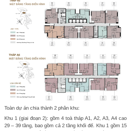
Toàn dự án chia thành 2 phân khu:
Khu 1 (giai đoạn 2): gồm 4 toà tháp A1, A2, A3, A4 cao
29 – 39 tầng, bao gồm cả 2 tầng khối đế. Khu 1 gồm 15