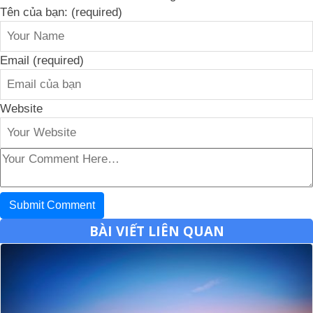
Tên của bạn: (required)
Email (required)
Website
BÀI VIẾT LIÊN QUAN