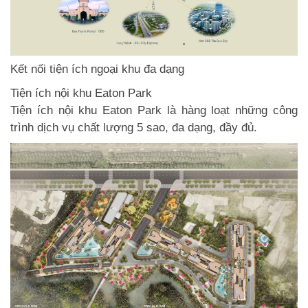
Kết nối tiện ích ngoại khu đa dạng
Tiện ích nội khu Eaton Park
Tiện ích nội khu Eaton Park là hàng loạt những công
trình dịch vụ chất lượng 5 sao, đa dạng, đầy đủ.