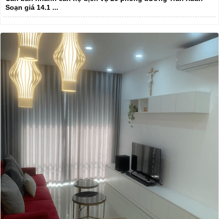
Soạn giá 14.1 ...