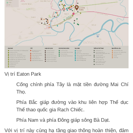
Vị trí Eaton Park
Cổng chính phía Tây là mặt tiền đường Mai Chí
Thọ.
Phía Bắc giáp đường vào khu liên hợp Thể dục
Thể thao quốc gia Rạch Chiếc.
Phía Nam và phía Đông giáp sông Bà Dạt.
Với vị trí này cùng hạ tầng giao thông hoàn thiện, đảm