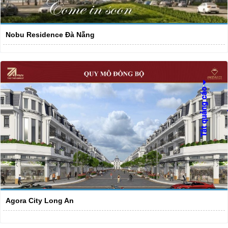
Nobu Residence Đà Nẵng
Agora City Long An