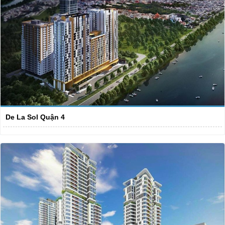
De La Sol Quận 4