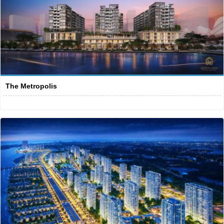
The Metropolis