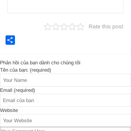
Rate this post
Share
Phản hồi của bạn dành cho chúng tôi
Tên của bạn: (required)
Email (required)
Website