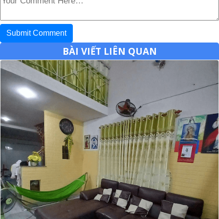
BÀI VIẾT LIÊN QUAN