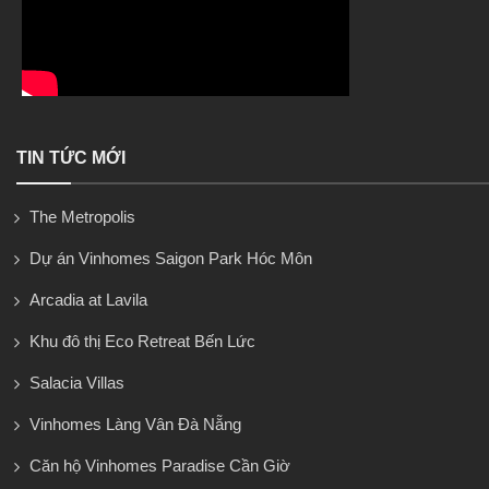
TIN TỨC MỚI
The Metropolis
Dự án Vinhomes Saigon Park Hóc Môn
Arcadia at Lavila
Khu đô thị Eco Retreat Bến Lức
Salacia Villas
Vinhomes Làng Vân Đà Nẵng
Căn hộ Vinhomes Paradise Cần Giờ