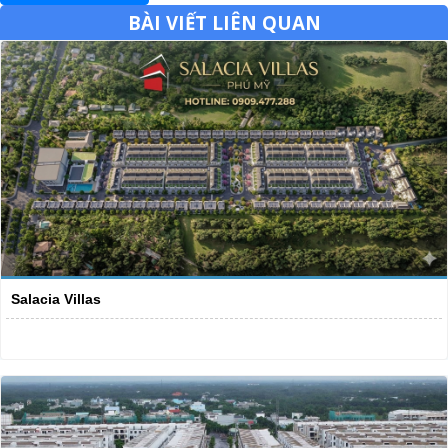
BÀI VIẾT LIÊN QUAN
Salacia Villas