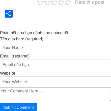
Rate this post
Share
Phản hồi của bạn dành cho chúng tôi
Tên của bạn: (required)
Email (required)
Website