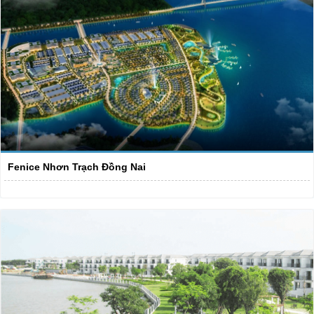
Fenice Nhơn Trạch Đồng Nai