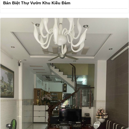
Bán Biệt Thự Vườn Khu Kiều Đàm