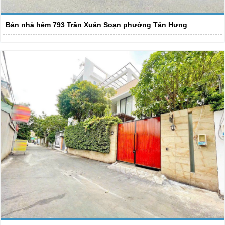
Bán nhà hẻm 793 Trần Xuân Soạn phường Tân Hưng