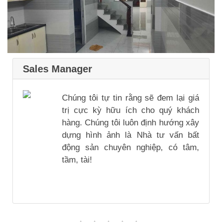
Sales Manager
Chúng tôi tự tin rằng sẽ đem lại giá
trị cực kỳ hữu ích cho quý khách
hàng. Chúng tôi luôn định hướng xây
dựng hình ảnh là Nhà tư vấn bất
động sản chuyên nghiệp, có tâm,
tầm, tài!