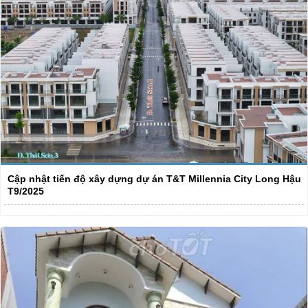
Cập nhật tiến độ xây dựng dự án T&T Millennia City Long Hậu
T9/2025