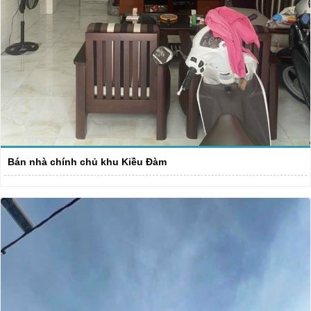
Bán nhà chính chủ khu Kiều Đàm