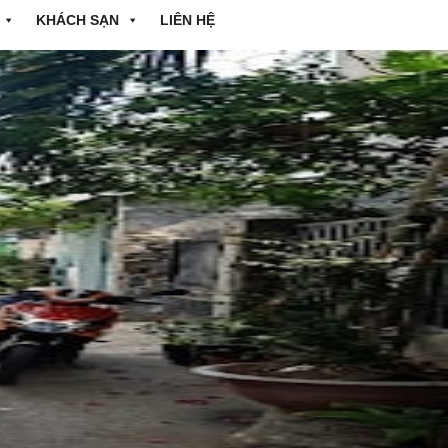
KHÁCH SẠN
LIÊN HỆ