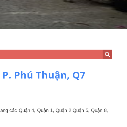
 P. Phú Thuận, Q7
 sang các Quận 4, Quận 1, Quận 2 Quận 5, Quận 8,