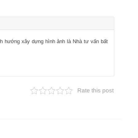
ịnh hướng xây dựng hình ảnh là Nhà tư vấn bất
Rate this post