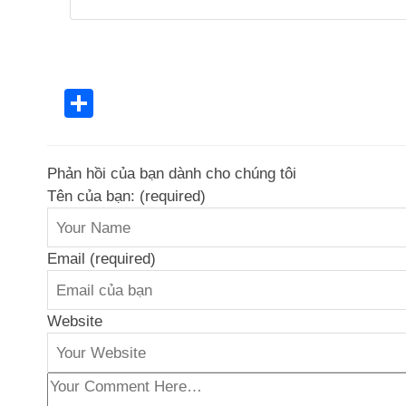
Share
Phản hồi của bạn dành cho chúng tôi
Tên của bạn: (required)
Email (required)
Website