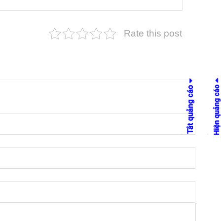
Rate this post