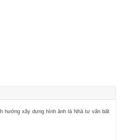
ịnh hướng xây dựng hình ảnh là Nhà tư vấn bất