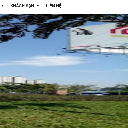
KHÁCH SẠN
LIÊN HỆ