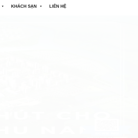
KHÁCH SẠN
LIÊN HỆ