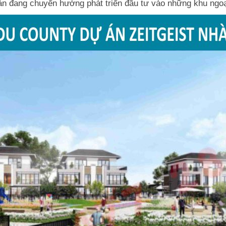
ản đang chuyển hướng phát triển đầu tư vào những khu ngoạ