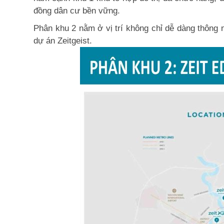
đồng dân cư bền vững.
Phân khu 2 nằm ở vị trí không chỉ dễ dàng thông 
dự án Zeitgeist.