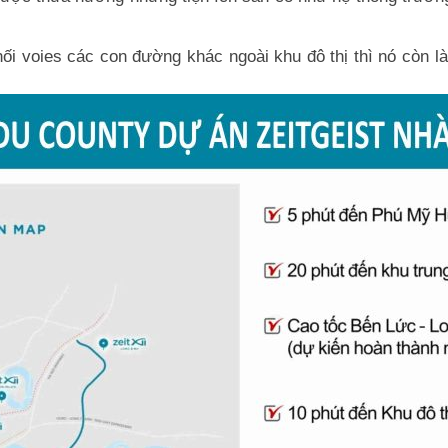
nối voies các con đường khác ngoài khu đô thị thì nó còn l