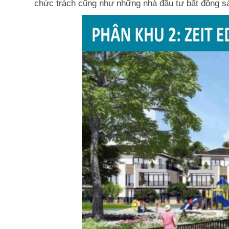
chức trách cũng như những nhà đầu tư bất động s