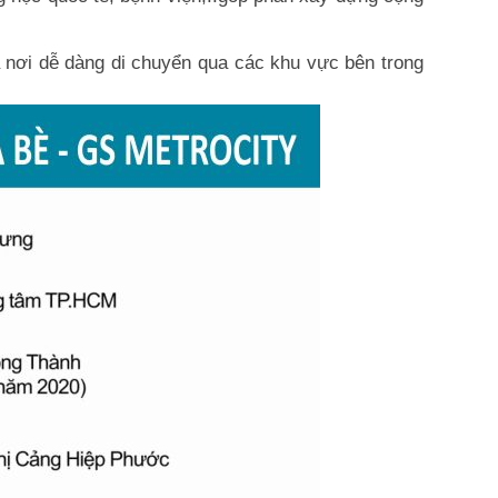
à nơi dễ dàng di chuyển qua các khu vực bên trong