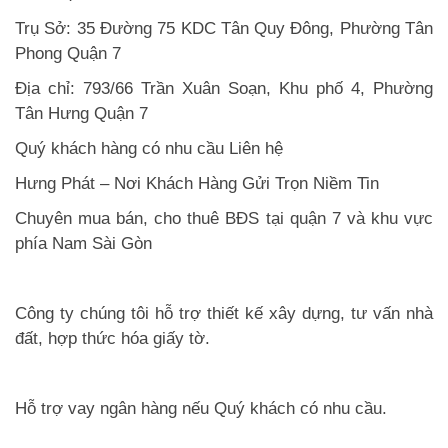
Trụ Sở: 35 Đường 75 KDC Tân Quy Đông, Phường Tân
Phong Quận 7
Địa chỉ: 793/66 Trần Xuân Soạn, Khu phố 4, Phường
Tân Hưng Quận 7
Quý khách hàng có nhu cầu Liên hệ
Hưng Phát – Nơi Khách Hàng Gửi Trọn Niềm Tin
Chuyên mua bán, cho thuê BĐS tại quận 7 và khu vực
phía Nam Sài Gòn
Công ty chúng tôi hỗ trợ thiết kế xây dựng, tư vấn nhà
đất, hợp thức hóa giấy tờ.
Hỗ trợ vay ngân hàng nếu Quý khách có nhu cầu.