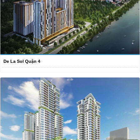
De La Sol Quận 4