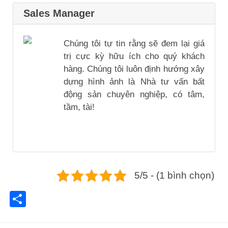
Sales Manager
Chúng tôi tự tin rằng sẽ đem lại giá
trị cực kỳ hữu ích cho quý khách
hàng. Chúng tôi luôn định hướng xây
dựng hình ảnh là Nhà tư vấn bất
động sản chuyên nghiệp, có tâm,
tầm, tài!
5/5 - (1 bình chọn)
Share