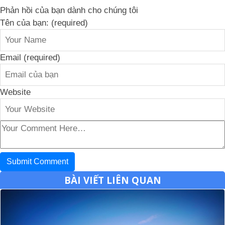
Phản hồi của bạn dành cho chúng tôi
Tên của bạn: (required)
Email (required)
Website
BÀI VIẾT LIÊN QUAN