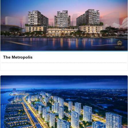
The Metropolis