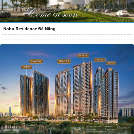
Nobu Residence Đà Nẵng